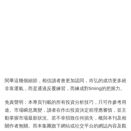
閱畢這幾個細節，相信讀者會更加認同，肖弘的成功更多絕
非靠運氣，而是通過反覆練習，而練成對timing的把握力。
免責聲明：本專頁刊載的所有投資分析技巧，只可作參考用
途。市場瞬息萬變，讀者在作出投資決定前理應審慎，並主
動掌握市場最新狀況。若不幸招致任何損失，概與本刊及相
關作者無關。而本集團旗下網站或社交平台的網誌內容及觀