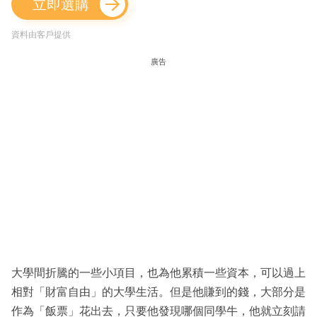
立即選購
資料由客戶提供
廣告
大學間折騰的一些小項目，也為他累積一些資本，可以過上
相對「財富自由」的大學生活。但是他賺到的錢，大部分是
作為「飯票」花出去，只要他發現哪個同學牛，他就立刻請