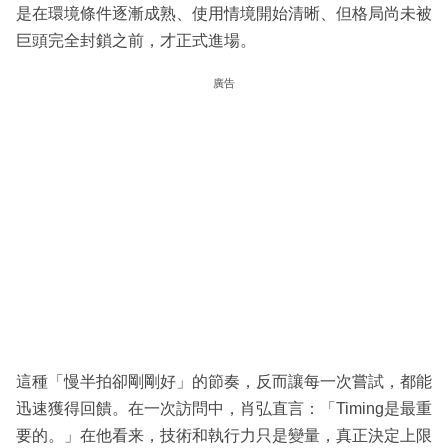
是在環境條件逐漸成熟、使用情境開始清晰、但格局尚未被
巨頭完全封鎖之前，才正式進場。
廣告
這種「慢半拍卻剛剛好」的節奏，反而讓每一次嘗試，都能
迅速獲得回饋。在一次訪問中，肖弘直言：「Timing是最重
要的。」在他看来，技術和執行力只是變量，真正決定上限