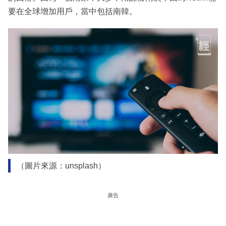
要在全球增加用戶，當中包括南韓。
（圖片來源：unsplash）
廣告