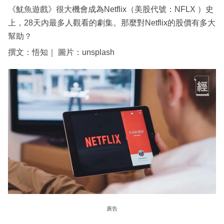
《魷魚遊戲》很大機會成為Netflix（美股代號：NFLX ）史
上，28天內最多人觀看的劇集。那麼對Netflix的股價有多大
幫助？
撰文：悟知｜ 圖片：unsplash
廣告