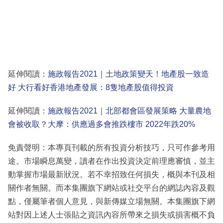
延伸閱讀：
施政報告2021｜土地政策變天！地產股一致造
好 大行看好香港地產發展：8隻地產股值得投資
延伸閱讀：
施政報告2021｜北部都會區發展策略 大量農地
會被收取？大摩：供應過多會推跌樓市 2022年跌20%
免責聲明：本專頁刊載的所有投資分析技巧，只可作參考用
途。市場瞬息萬變，讀者在作出投資決定前理應審慎，並主
動掌握市場最新狀況。若不幸招致任何損失，概與本刊及相
關作者無關。而本集團旗下網站或社交平台的網誌內容及觀
點，僅屬筆者個人意見，與新傳媒立場無關。本集團旗下網
站對因上述人士張貼之資訊內容所帶來之損失或損害概不負