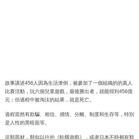
故事講述456人因為生活潦倒，被參加了一個組織的的真人
比賽活動，玩六個兒童遊戲，最後勝出者，就能得到456億
元；但過程中被淘汰的結果，就是死亡。
過程當然有欺騙、相信、感情、分離、制度和生存等，特別
是人性的黑暗面等。
這類題材，類似以往的《飢餓遊戲》，或者日本不時都有類