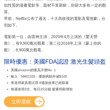
似性質的漫畫電影等，題材不算新鮮，但卻大多有一定的觀
眾。
早前，Netflix公布了過去，十大高收視的電影及電視劇，分
別如下。
電影第一位，由雷神主演，2020年4月上演的《驚天營
救》，有9,900萬次觀看；第二位2018年上演《蒙上你的
眼》，8,900萬次觀看。
限時優惠：美國FDA認證 激光生髮頭盔
美國amazon鎖量及評價No. 1
輸入「NMG100」優惠碼額外減$100
香港用家真實試用 8週後效果已經顯著
每週使用3次、每日25分鐘 髮量明顯增加
立即選購