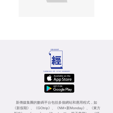
新傳媒集團的數碼平台包括多個網站和應用程式，如
《新假期》
、
《GOtrip》
、
《NM+新Monday》
、
《東方