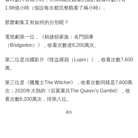
1.98億小時（假設每次都完整觀看了兩小時）。
那麼劇集又有如何的分別呢？
電視劇第一位，《柏捷頓家族：名門韻事
（Bridgerton）》，收看次數達8,200萬次。
第二位是法國影片《怪盜羅蘋（Lupin）》，收看次數7,600
萬。
第三位是《獵魔士The Witcher》，收看次數同樣是7,600萬
次；2020年大熱的《后翼棄兵The Queen’s Gambit》，收
看次數6,200萬次，排第八位。
廣告