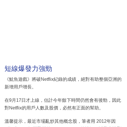
短線爆發力強勁
《魷魚遊戲》將破Netflix紀錄的成績，絕對有助整個亞洲的
新增用戶增長。
在9月17日才上線，估計今年餘下時間仍然會有後勁，因此
對Netflix的用戶人數及股價，必然有正面的幫助。
溫馨提示，最近市場亂炒其他概念股，筆者用 2012年因