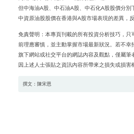
但中海油A股、中石油A股、中石化A股股價分別下跌2
中資原油股股價在香港與A股市場表現的差異，
免責聲明：本專頁刊載的所有投資分析技巧，只
前理應審慎，並主動掌握市場最新狀況。若不幸
旗下網站或社交平台的網誌內容及觀點，僅屬筆
因上述人士張貼之資訊內容所帶來之損失或損害
撰文：陳宋恩