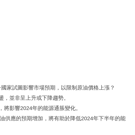
C+國家試圖影響市場預期，以限制原油價格上漲？
震盪，並非呈上升或下降趨勢。
，將影響2024年的能源通脹變化。
原油供應的預期增加，將有助於降低2024年下半年的能