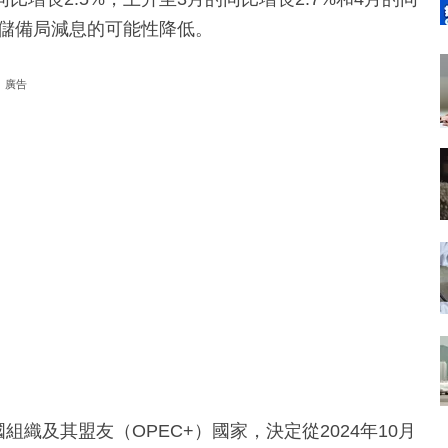
邦儲備局減息的可能性降低。
廣告
織及其盟友（OPEC+）國家，決定從2024年10月