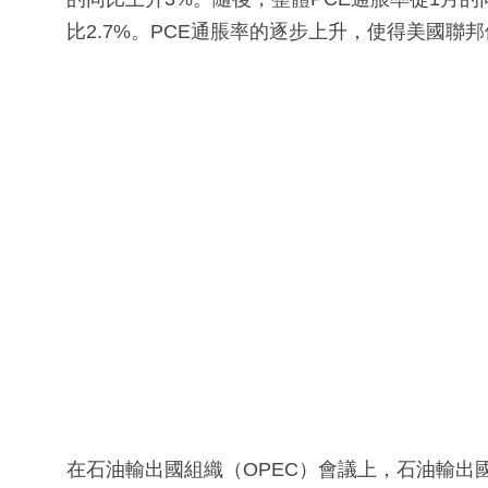
比2.7%。PCE通脹率的逐步上升，使得美國聯
在石油輸出國組織（OPEC）會議上，石油輸出國組