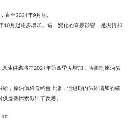
桶，直至2024年9月底。
4年10月起逐步增加。這一變化的直接影響，是現貨和
。原油供應將在2024年第四季度增加，將限制原油價
供給，原油價格最終會上漲，但短期內供給增加的確
對供應側因素做出了反應。
廣告