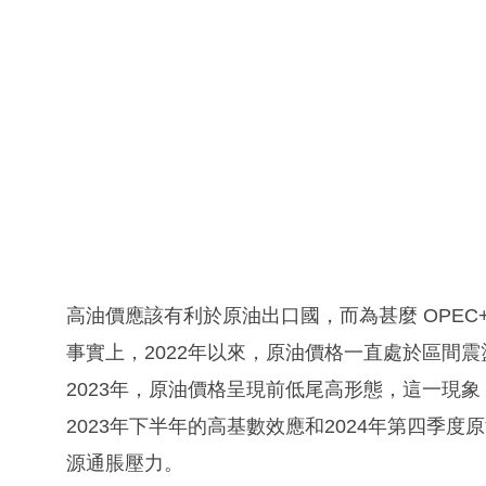
高油價應該有利於原油出口國，而為甚麼 OPE
事實上，2022年以來，原油價格一直處於區間
2023年，原油價格呈現前低尾高形態，這一現象
2023年下半年的高基數效應和2024年第四季度
源通脹壓力。