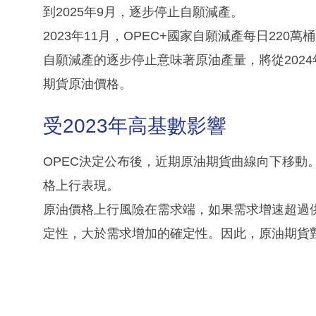
到2025年9月，逐步停止自願減產。
2023年11月，OPEC+國家自願減產每日220萬
自願減產的逐步停止意味著原油產量，將從202
期貨原油價格。
受2023年高基數影響
OPEC決定公布後，近期原油期貨曲線向下移動
格上行表現。
原油價格上行風險在需求端，如果需求增速超過
定性，大於需求增加的確定性。因此，原油期貨