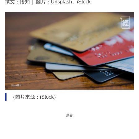
撰文：悟知｜ 圖片：Unsplash、iStock
（圖片來源：iStock）
廣告