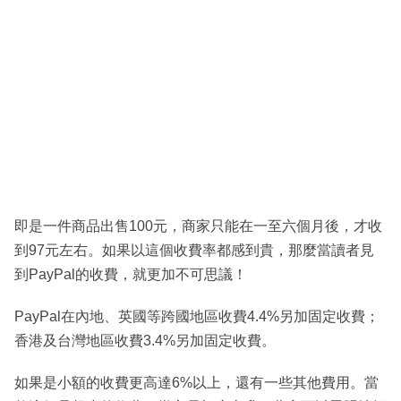
即是一件商品出售100元，商家只能在一至六個月後，才收
到97元左右。如果以這個收費率都感到貴，那麼當讀者見
到PayPal的收費，就更加不可思議！
PayPal在內地、英國等跨國地區收費4.4%另加固定收費；
香港及台灣地區收費3.4%另加固定收費。
如果是小額的收費更高達6%以上，還有一些其他費用。當