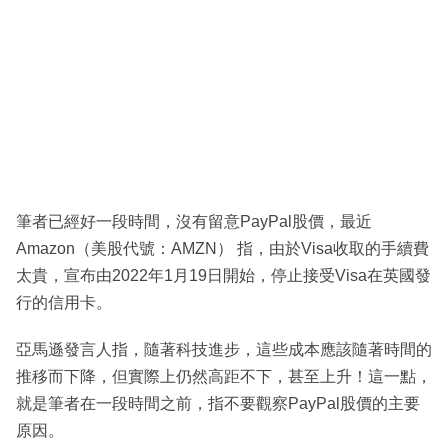
筆者已經好一段時間，沒有留意PayPal股價，最近
Amazon（美股代號：AMZN） 指，由於Visa收取的手續費
太貴，宣布由2022年1月19日開始，停止接受Visa在英國發
行的信用卡。
亞馬遜發言人指，隨著科技進步，這些成本應該隨著時間的
推移而下降，但實際上仍然高距不下，甚至上升！這一點，
就是筆者在一段時間之前，指不要觀察PayPal股價的主要
原因。