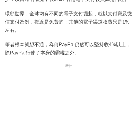
環顧世界，全球均有不同的電子支付堀起，就以支付寶及微
信支付為例，接近是免費的；其他的電子渠道收費只是1%
左右。
筆者根本就想不通，為何PayPal仍然可以堅持收4%以上，
除PayPal行使了本身的霸權之外。
廣告