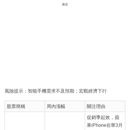
廣告
風險提示：智能手機需求不及預期；宏觀經濟下行
股票簡稱
周內漲幅
關注理由
促銷季起效，蘋
果iPhone在華3月