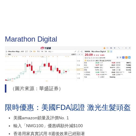
Marathon Digital
（圖片來源：華盛証券）
限時優惠：美國FDA認證 激光生髮頭盔
美國amazon鎖量及評價No. 1
輸入「NMG100」優惠碼額外減$100
香港用家真實試用 8週後效果已經顯著