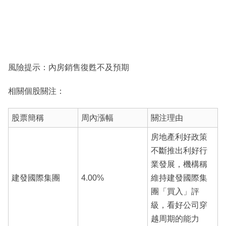
風險提示：內房銷售復甦不及預期
相關個股關注：
股票簡稱
周內漲幅
關注理由
房地產利好政策
不斷推出利好行
業發展，機構稱
建發國際集團
4.00%
維持建發國際集
團「買入」評
級，看好公司穿
越周期的能力