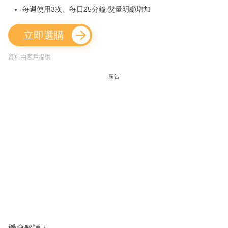
每週使用3次、每日25分鐘 髮量明顯增加
立即選購
資料由客戶提供
廣告