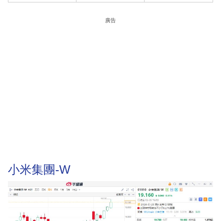
廣告
小米集團-W