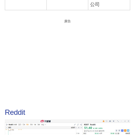
公司
廣告
Reddit