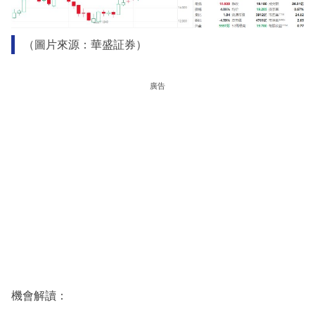
（圖片來源：華盛証券）
廣告
機會解讀：