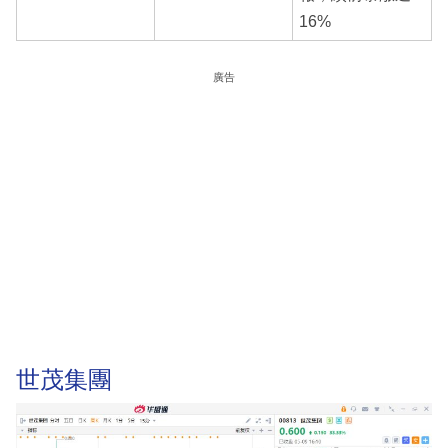
16%
廣告
世茂集團