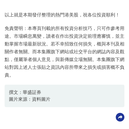
以上就是本期發仔整理的熱門港美股，祝各位投資順利！
免責聲明：本專頁刊載的所有投資分析技巧，只可作參考用
途。市場瞬息萬變，讀者在作出投資決定前理應審慎，並主
動掌握市場最新狀況。若不幸招致任何損失，概與本刊及相
關作者無關。而本集團旗下網站或社交平台的網誌內容及觀
點，僅屬筆者個人意見，與新傳媒立場無關。本集團旗下網
站對因上述人士張貼之資訊內容所帶來之損失或損害概不負
責。
撰文：華盛証券
圖片來源：資料圖片