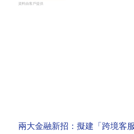
資料由客戶提供
兩大金融新招：擬建「跨境客