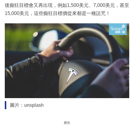
後癲狂目標會又再出現，例如1,500美元、7,000美元，甚至
15,000美元，這些癲狂目標價從來都是一種詛咒！
圖片：unsplash
廣告