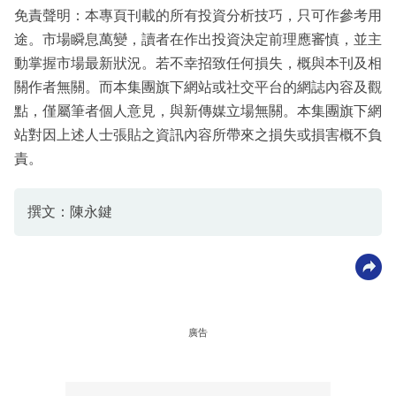
免責聲明：本專頁刊載的所有投資分析技巧，只可作參考用
途。市場瞬息萬變，讀者在作出投資決定前理應審慎，並主
動掌握市場最新狀況。若不幸招致任何損失，概與本刊及相
關作者無關。而本集團旗下網站或社交平台的網誌內容及觀
點，僅屬筆者個人意見，與新傳媒立場無關。本集團旗下網
站對因上述人士張貼之資訊內容所帶來之損失或損害概不負
責。
撰文：陳永鍵
廣告