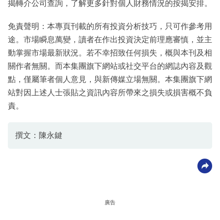
揭轉介公司查詢，了解更多針對個人財務情況的按揭安排。
免責聲明：本專頁刊載的所有投資分析技巧，只可作參考用
途。市場瞬息萬變，讀者在作出投資決定前理應審慎，並主
動掌握市場最新狀況。若不幸招致任何損失，概與本刊及相
關作者無關。而本集團旗下網站或社交平台的網誌內容及觀
點，僅屬筆者個人意見，與新傳媒立場無關。本集團旗下網
站對因上述人士張貼之資訊內容所帶來之損失或損害概不負
責。
撰文：陳永鍵
廣告