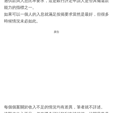
過供款與入息比率要求，這是銀行評定申請人是否具備還款
能力的指標之一。
如果可以一個人的入息就滿足按揭要求當然是最好，但很多
時候情況未必如此。
廣告
每個個案關於收入不足的情況均有差異，筆者就不詳述。