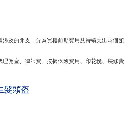
程涉及的開支，分為買樓前期費用及持續支出兩個類
代理佣金、律師費、按揭保險費用、印花稅、裝修費
生髮頭盔