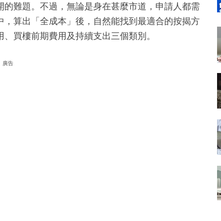
開的難題。不過，無論是身在甚麼市道，申請人都需
中，算出「全成本」後，自然能找到最適合的按揭方
用、買樓前期費用及持續支出三個類別。
廣告