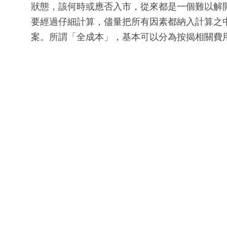
狀態，該何時或應否入市，從來都是一個難以解
要經過仔細計算，儘量把所有因素都納入計算之
案。所謂「全成本」，基本可以分為按揭相關費