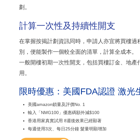
劃。
計算一次性及持續性開支
在掌握按揭計劃資訊同時，申請人亦宜將買樓過
別，便能製作一個較全面的清單，計算全成本。
一般開樓初期一次性開支，包括買樓訂金、地產
用。
限時優惠：美國FDA認證 激光
美國amazon鎖量及評價No. 1
輸入「NMG100」優惠碼額外減$100
香港用家真實試用 8週後效果已經顯著
每週使用3次、每日25分鐘 髮量明顯增加