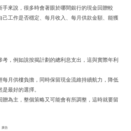
新手來說，很多時會著眼於哪間銀行的現金回贈較
自己工作是否穩定、每月收入、每月供款金額、能獲
參考，例如說按揭計劃的總利息支出，這與實際年利
輕每月供樓負擔，同時保留現金流維持續航力，降低
然是最好的選擇。
回贈為主，整個策略又可能會有所調整，這時就要留
廣告