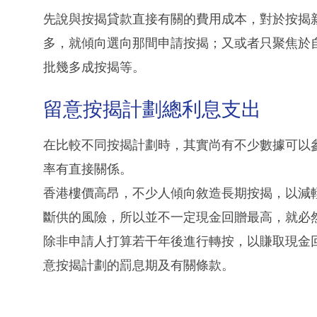
先說與按揭貸款直接有關的費用成本，對於按揭
多，就傾向選向那間申請按揭；又或者只聚焦於
批幾多成按揭等。
留意按揭計劃總利息支出
在比較不同按揭計劃時，其實尚有不少數據可以
率有直接關係。
香港樓價高昂，不少人傾向敘造長期按揭，以減
斷供的風險，所以並不一定現金回贈最高，就必
除非申請人打算若干年後進行轉按，以賺取現金
意按揭計劃的罰息期及有關條款。