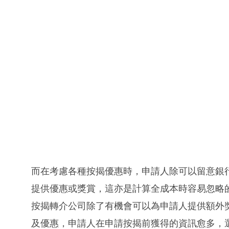
而在考慮各種按揭優惠時，申請人除可以留意銀
提供優惠或獎賞，這亦是計算全成本時容易忽略
按揭轉介公司除了有機會可以為申請人提供額外
及優惠，申請人在申請按揭前獲得的資訊愈多，