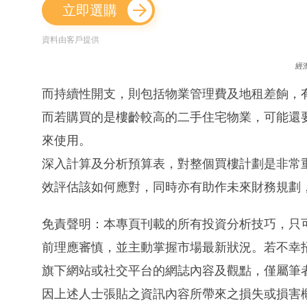
立即選購
資料由客戶提供
經
而持續性開支，則包括物業管理費及地租差餉，
而若購買的是樓齡較高的二手住宅物業，可能還
來使用。
深入計算及分析預算表，對整個買樓計劃是非常
效評估該如何應對，同時亦有助作未來財務規劃
免責聲明：本專頁刊載的所有投資分析技巧，只
前理應審慎，並主動掌握市場最新狀況。若不幸
旗下網站或社交平台的網誌內容及觀點，僅屬筆
因上述人士張貼之資訊內容所帶來之損失或損害