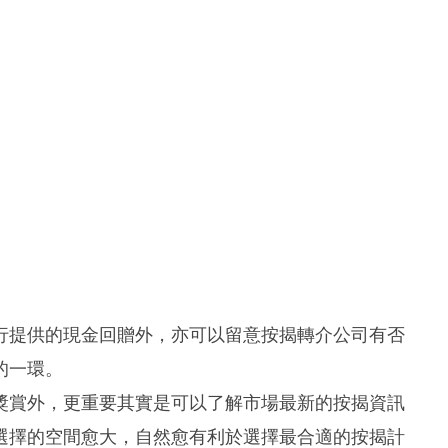
行提供的現金回贈外，亦可以留意按揭轉介公司有否
的一環。
獎賞外，更重要其實是可以了解市場最新的按揭資訊
選擇的空間愈大，自然愈有利於選擇最合適的按揭計