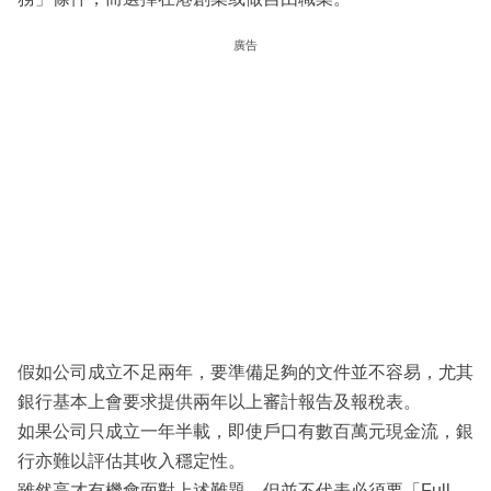
廣告
假如公司成立不足兩年，要準備足夠的文件並不容易，尤其
銀行基本上會要求提供兩年以上審計報告及報稅表。
如果公司只成立一年半載，即使戶口有數百萬元現金流，銀
行亦難以評估其收入穩定性。
雖然高才有機會面對上述難題，但並不代表必須要「Full