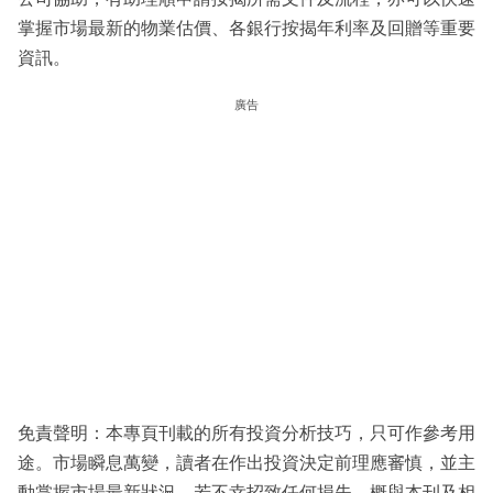
掌握市場最新的物業估價、各銀行按揭年利率及回贈等重要
資訊。
廣告
免責聲明：本專頁刊載的所有投資分析技巧，只可作參考用
途。市場瞬息萬變，讀者在作出投資決定前理應審慎，並主
動掌握市場最新狀況。若不幸招致任何損失，概與本刊及相