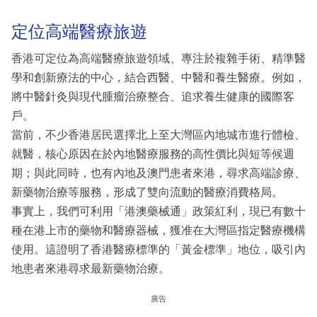
定位高端醫療旅遊
香港可定位為高端醫療旅遊領域、專注於複雜手術、精準醫
學和創新療法的中心，結合西醫、中醫和養生醫療。例如，
將中醫針灸與現代腫瘤治療整合、追求養生健康的國際客
戶。
當前，不少香港居民選擇北上至大灣區內地城市進行體檢、
就醫，核心原因在於內地醫療服務的高性價比與短等候週
期；與此同時，也有內地及澳門患者來港，尋求高端診療、
新藥物治療等服務，形成了雙向流動的醫療消費格局。
事實上，我們可利用「港澳藥械通」政策紅利，現已有數十
種在港上市的藥物和醫療器械，獲准在大灣區指定醫療機構
使用。這證明了香港醫療標準的「黃金標準」地位，吸引內
地患者來港尋求最新藥物治療。
廣告