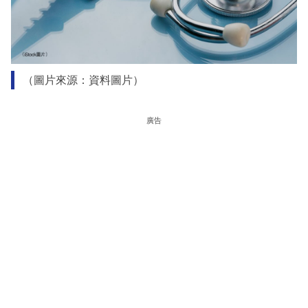
（圖片來源：資料圖片）
廣告