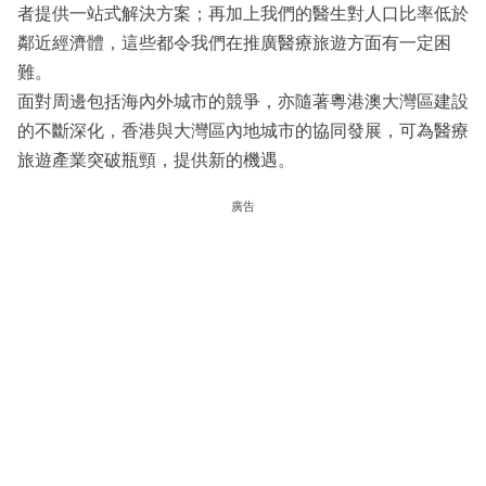
者提供一站式解決方案；再加上我們的醫生對人口比率低於
鄰近經濟體，這些都令我們在推廣醫療旅遊方面有一定困
難。
面對周邊包括海內外城市的競爭，亦隨著粵港澳大灣區建設
的不斷深化，香港與大灣區內地城市的協同發展，可為醫療
旅遊產業突破瓶頸，提供新的機遇。
廣告