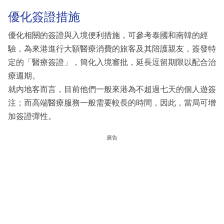
優化簽證措施
優化相關的簽證與入境便利措施，可參考泰國和南韓的經
驗，為來港進行大額醫療消費的旅客及其陪護親友，簽發特
定的「醫療簽證」，簡化入境審批，延長逗留期限以配合治
療週期。
就內地客而言，目前他們一般來港為不超過七天的個人遊簽
注；而高端醫療服務一般需要較長的時間，因此，當局可增
加簽證彈性。
廣告