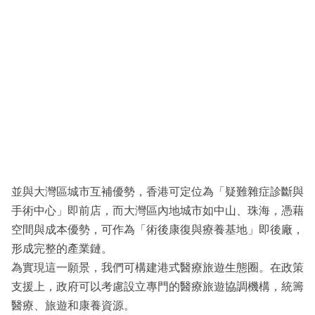
並與大灣區城市互補優勢，香港可定位為「疑難雜症診斷與
手術中心」即前店，而大灣區內地城市如中山、珠海，憑藉
空間與成本優勢，可作為「術後康復與療養基地」即後廠，
形成完整的產業鏈。
為實現這一願景，我們可構建港式醫療旅遊生態圈。在政策
支援上，政府可以考慮設立專門的醫療旅遊協調機構，統籌
醫療、旅遊和康養資源。