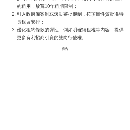
的租用，放寬10年租期限制；
引入政府備案制或滾動審批機制，按項目性質批准特
長租賃安排；
優化租約條款的彈性，例如明確續租權等内容，提供
更多有利招商引資的雙向行使權。
廣告