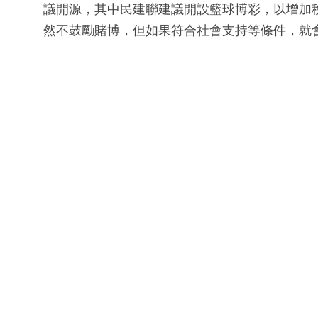
議開源，其中民建聯建議開設籃球博彩，以增加
然不鼓勵賭博，但如果符合社會支持等條件，就