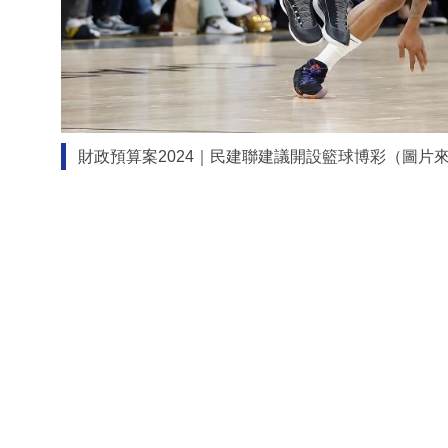
財政預算案2024｜民建聯建議開設籃球博彩（圖片來