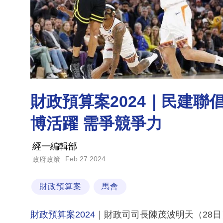
財政預算案2024｜民建聯
博活躍 需爭競爭力
經一編輯部
Feb 27 2024
政府政策
財政預算案
馬會
財政預算案2024
｜財政司司長陳茂波明天（28