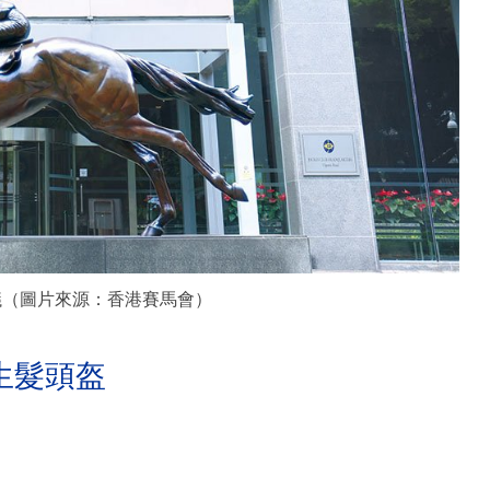
議（圖片來源：香港賽馬會）
生髮頭盔