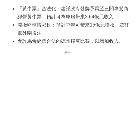
「黃牛票」合法化：建議政府發牌予兩至三間專營商
經營黃牛票，預計可為庫房帶來3.64億元收入。
開徵籃球博彩稅：預計每年可帶來15億元稅收，並打
擊外圍投注。
允許馬會經營合法的德州撲克比賽，以增加收入。
廣告