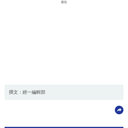
廣告
撰文：經一編輯部