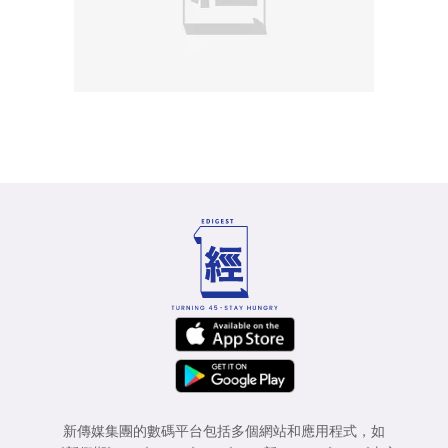
新傳媒集團的數碼平台包括多個網站和應用程式，如