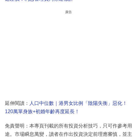
廣告
延伸閱讀：
人口中位數｜港男女比例「陰陽失衡」惡化！
120萬單身族+初婚年齡再度延長！
免責聲明：本專頁刊載的所有投資分析技巧，只可作參考用
途。市場瞬息萬變，讀者在作出投資決定前理應審慎，並主