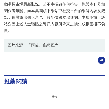
動掌握市場最新狀況。若不幸招致任何損失，概與本刊及相
關作者無關。而本集團旗下網站或社交平台的網誌內容及觀
點，僅屬筆者個人意見，與新傳媒立場無關。本集團旗下網
站對因上述人士張貼之資訊內容所帶來之損失或損害概不負
責。
圖片來源：「雨後」官網圖片
推薦閱讀
廣告