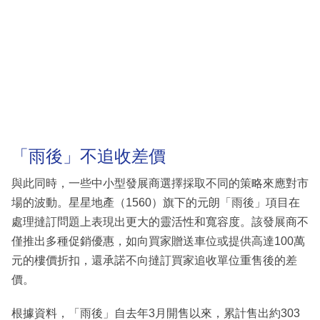
「雨後」不追收差價
與此同時，一些中小型發展商選擇採取不同的策略來應對市
場的波動。星星地產（1560）旗下的元朗「雨後」項目在
處理撻訂問題上表現出更大的靈活性和寬容度。該發展商不
僅推出多種促銷優惠，如向買家贈送車位或提供高達100萬
元的樓價折扣，還承諾不向撻訂買家追收單位重售後的差
價。
根據資料，「雨後」自去年3月開售以來，累計售出約303