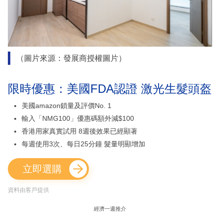
（圖片來源：發展商授權圖片）
限時優惠：美國FDA認證 激光生髮頭盔
美國amazon鎖量及評價No. 1
輸入「NMG100」優惠碼額外減$100
香港用家真實試用 8週後效果已經顯著
每週使用3次、每日25分鐘 髮量明顯增加
立即選購
資料由客戶提供
經濟一週推介