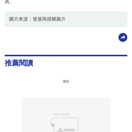
責。
圖片來源：發展商授權圖片
推薦閱讀
廣告