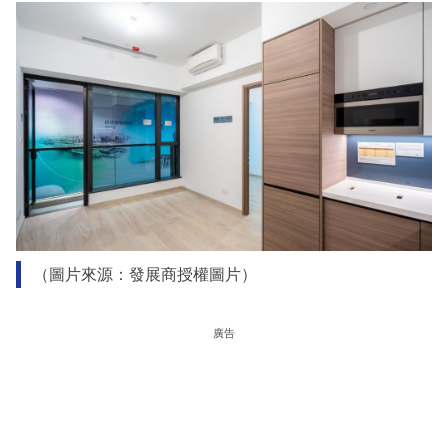
（圖片來源：發展商授權圖片）
廣告