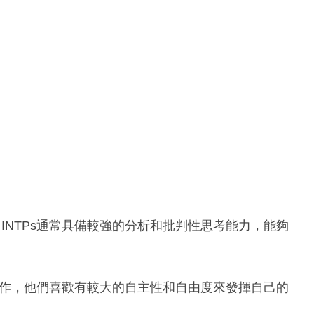
-T，INTPs通常具備較強的分析和批判性思考能力，能夠
和工作，他們喜歡有較大的自主性和自由度來發揮自己的