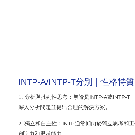
INTP-A/INTP-T分別｜性格特質
1. 分析與批判性思考：無論是INTP-A或INTP
深入分析問題並提出合理的解決方案。
2. 獨立和自主性：INTP通常傾向於獨立思考
創造力和思考能力。