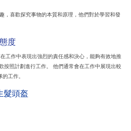
感興趣，喜歡探究事物的本質和原理，他們對於學習和發
作態度
通常在工作中表現出強烈的責任感和決心，能夠有效地推
歡按照計劃進行工作。 他們通常會在工作中展現出較
隊的工作。
生髮頭盔