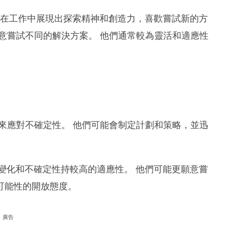
常會在工作中展現出探索精神和創造力，喜歡嘗試新的方
意嘗試不同的解決方案。 他們通常較為靈活和適應性
動來應對不確定性。 他們可能會制定計劃和策略，並迅
於變化和不確定性持較高的適應性。 他們可能更願意嘗
可能性的開放態度。
廣告