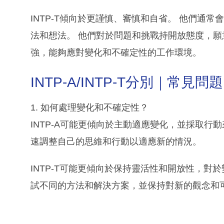
INTP-T傾向於更謹慎、審慎和自省。 他們通
法和想法。 他們對於問題和挑戰持開放態度，願
強，能夠應對變化和不確定性的工作環境。
INTP-A/INTP-T分別｜常見問題
1. 如何處理變化和不確定性？
INTP-A可能更傾向於主動適應變化，並採取行
速調整自己的思維和行動以適應新的情況。
INTP-T可能更傾向於保持靈活性和開放性，對
試不同的方法和解決方案，並保持對新的觀念和