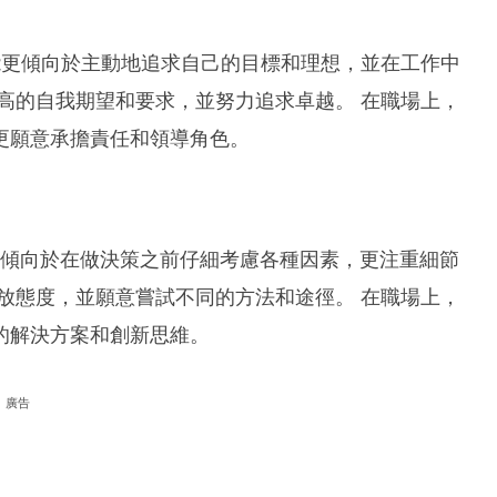
可能更傾向於主動地追求自己的目標和理想，並在工作中
高的自我期望和要求，並努力追求卓越。 在職場上，
更願意承擔責任和領導角色。
能更傾向於在做決策之前仔細考慮各種因素，更注重細節
放態度，並願意嘗試不同的方法和途徑。 在職場上，
的解決方案和創新思維。
廣告