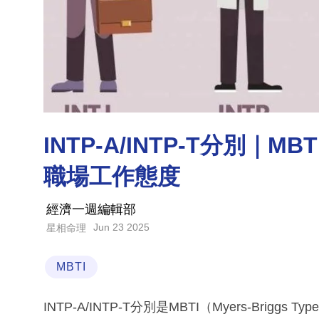
INTP-A/INTP-T分別｜
職場工作態度
經濟一週編輯部
Jun 23 2025
星相命理
MBTI
INTP-A/INTP-T分別是MBTI（Myers-Briggs