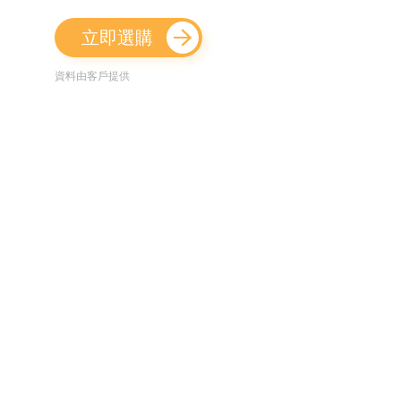
立即選購
資料由客戶提供