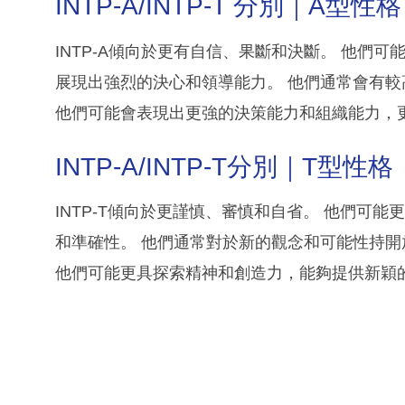
INTP-A/INTP-T 分別｜A型性格
INTP-A傾向於更有自信、果斷和決斷。 他們
展現出強烈的決心和領導能力。 他們通常會有較
他們可能會表現出更強的決策能力和組織能力，
INTP-A/INTP-T分別｜T型性格
INTP-T傾向於更謹慎、審慎和自省。 他們可
和準確性。 他們通常對於新的觀念和可能性持開
他們可能更具探索精神和創造力，能夠提供新穎