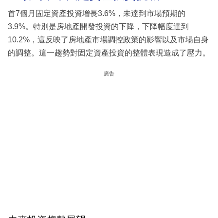
首7個月固定資產投資增長3.6%，未達到市場預期的
3.9%。特別是房地產開發投資的下降，下降幅度達到
10.2%，這反映了房地產市場調控政策的影響以及市場自身
的調整。這一趨勢對固定資產投資的整體表現造成了壓力。
廣告