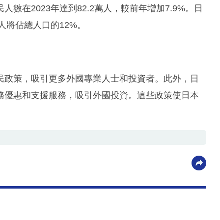
在2023年達到82.2萬人，較前年增加7.9%。日
人將佔總人口的12%。
民政策，吸引更多外國專業人士和投資者。此外，日
務優惠和支援服務，吸引外國投資。這些政策使日本