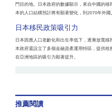
門目的地。日本政府的數據顯示，來自中國的移民人數
本的人口結構預計將有顯著變化，到2070年外國
日本移民政策吸引力
日本因應人口老齡化和出生率低下，逐漸放寬移
本政府還設立了多個金融資產運用特區，提供稅
在亞洲地區的吸引力顯著提升。
推薦閱讀