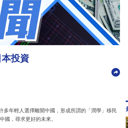
日本投資
致許多年輕人選擇離開中國，形成所謂的「潤學」移民
離中國，尋求更好的未來。