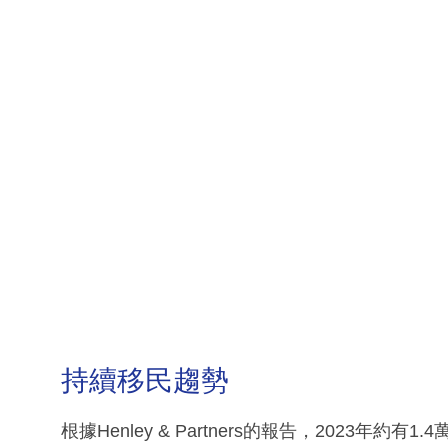
持續移民趨勢
根據Henley & Partners的報告，2023