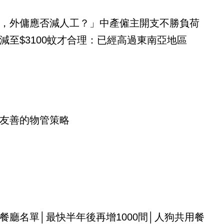
，外傭應否減人工？」中產僱主開支不勝負荷
減至$3100蚊才合理：已經高過東南亞地區
友善的物管策略
餐廳名單│最快半年後再增1000間│人狗共用餐