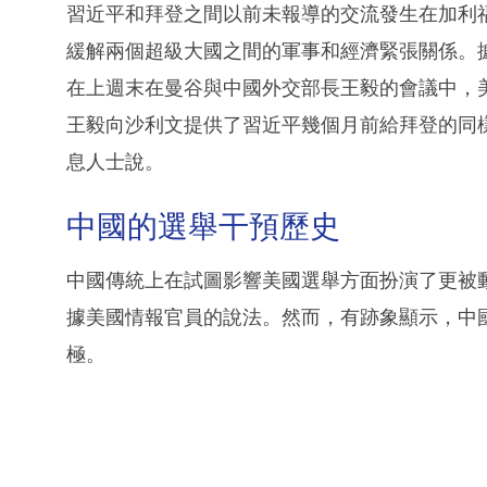
習近平和拜登之間以前未報導的交流發生在加利
緩解兩個超級大國之間的軍事和經濟緊張關係。
在上週末在曼谷與中國外交部長王毅的會議中，
王毅向沙利文提供了習近平幾個月前給拜登的同
息人士說。
中國的選舉干預歷史
中國傳統上在試圖影響美國選舉方面扮演了更被
據美國情報官員的說法。然而，有跡象顯示，中
極。