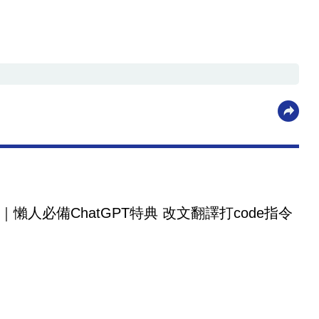
｜懶人必備ChatGPT特典 改文翻譯打code指令