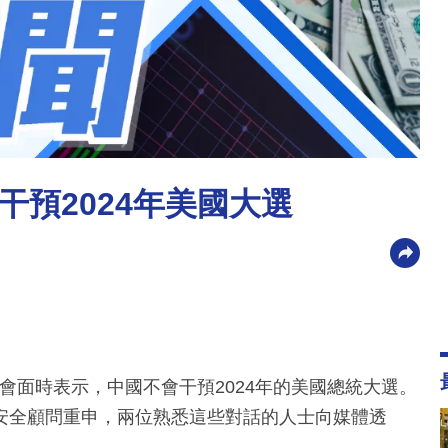
預2024年美國大選
會面時表示，中國不會干預2024年的美國總統大選。
安全顧問重申，兩位熟悉這些對話的人士向媒體透