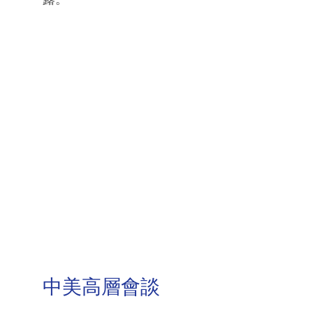
中美高層會談