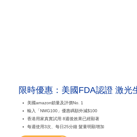
限時優惠：美國FDA認證 激光
美國amazon鎖量及評價No. 1
輸入「NMG100」優惠碼額外減$100
香港用家真實試用 8週後效果已經顯著
每週使用3次、每日25分鐘 髮量明顯增加