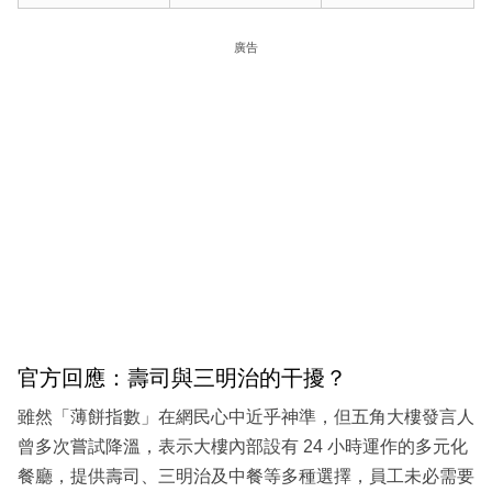
廣告
官方回應：壽司與三明治的干擾？
雖然「薄餅指數」在網民心中近乎神準，但五角大樓發言人
曾多次嘗試降溫，表示大樓內部設有 24 小時運作的多元化
餐廳，提供壽司、三明治及中餐等多種選擇，員工未必需要