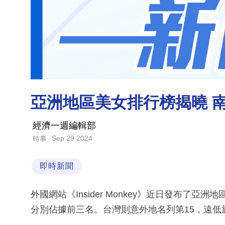
亞洲地區美女排行榜揭曉 
經濟一週編輯部
Sep 29 2024
時事
即時新聞
外國網站《Insider Monkey》近日發布
分別佔據前三名。台灣則意外地名列第15，遠