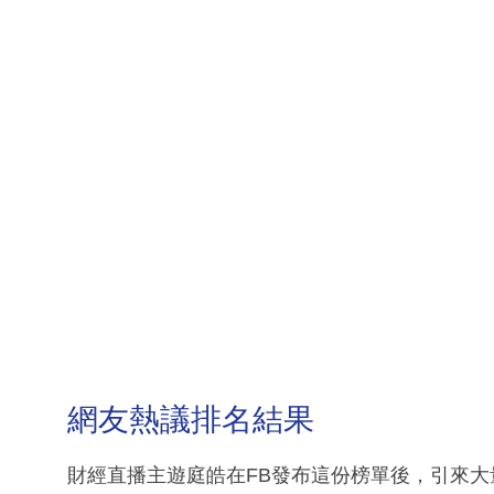
網友熱議排名結果
財經直播主遊庭皓在FB發布這份榜單後，引來