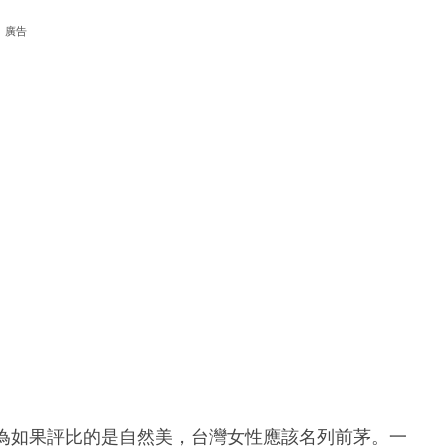
廣告
認為如果評比的是自然美，台灣女性應該名列前茅。一