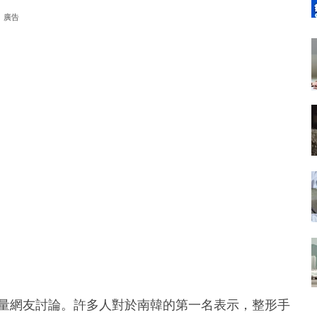
廣告
大量網友討論。許多人對於南韓的第一名表示，整形手