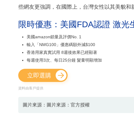
些網友更強調，在國際上，台灣女性以其美貌和
限時優惠：美國FDA認證 激光
美國amazon鎖量及評價No. 1
輸入「NMG100」優惠碼額外減$100
香港用家真實試用 8週後效果已經顯著
每週使用3次、每日25分鐘 髮量明顯增加
立即選購
資料由客戶提供
圖片來源：圖片來源：官方授權