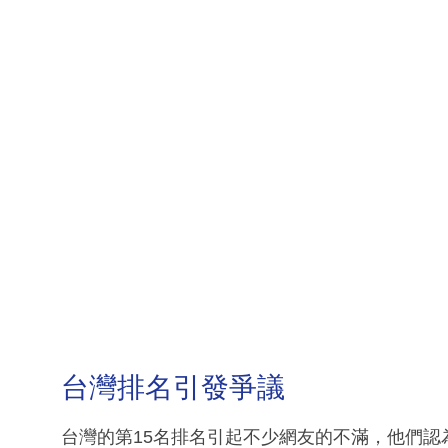
台灣排名引發爭議
台灣的第15名排名引起不少網友的不滿，他們