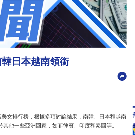
南韓日本越南領銜
了亞洲地區美女排行榜，根據多項討論結果，南韓、日本和越南
低於其他一些亞洲國家，如菲律賓、印度和泰國等。