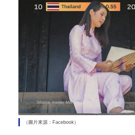
（圖片來源：Facebook）