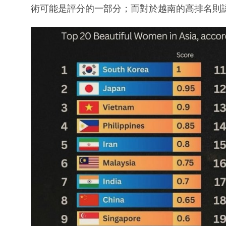
術可能是評分的一部分；而對於越南的高排名則