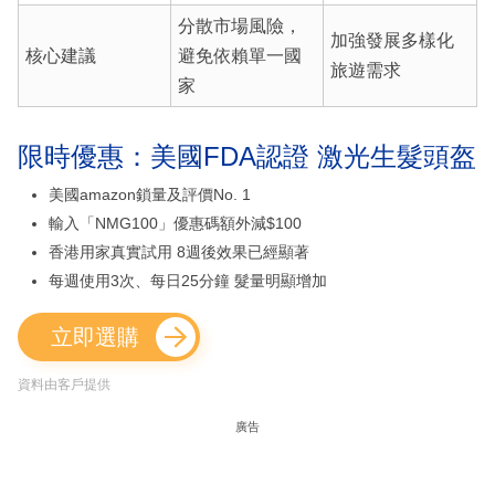
分散市場風險，
加強發展多樣化
核心建議
避免依賴單一國
旅遊需求
家
限時優惠：美國FDA認證 激光生髮頭盔
美國amazon鎖量及評價No. 1
輸入「NMG100」優惠碼額外減$100
香港用家真實試用 8週後效果已經顯著
每週使用3次、每日25分鐘 髮量明顯增加
立即選購
資料由客戶提供
廣告