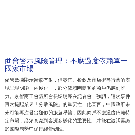
商會警示風險管理：不應過度依賴單一
國家市場
儘管數據顯示衝擊有限，但零售、餐飲及商店街等行業的表
現呈現明顯「兩極化」，部分依賴團體客的商戶仍感到吃
力。京都商工會議所會長堀場厚在記者會上強調，這次事件
再次提醒業界「分散風險」的重要性。他直言，中國政府未
來可能再次發出類似的旅遊呼籲，因此商戶不應過度依賴特
定市場，必須意識到客源多樣化的重要性，才能在波譎雲詭
的國際局勢中保持經營韌性。