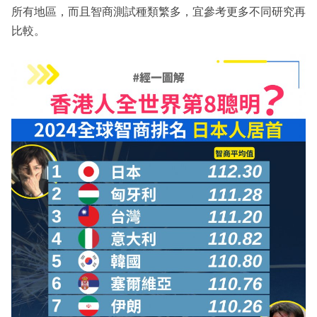
所有地區，而且智商測試種類繁多，宜參考更多不同研究再
比較。