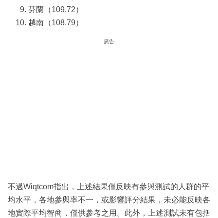
芬蘭（109.72）
越南（108.79）
廣告
不過Wiqtcom指出，上述結果僅反映有參與測試的人群的平
均水平，各地參與率不一，或影響評分結果，未必能反映各
地實際平均智商，僅供參考之用。此外，上述測試未有包括