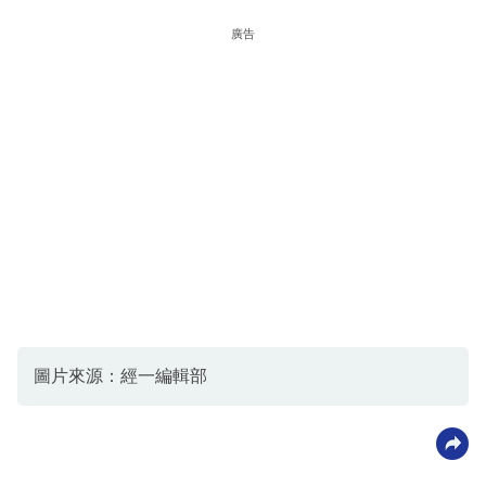
廣告
圖片來源：經一編輯部