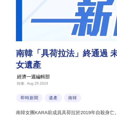
南韓「具荷拉法」終通過 
女遺產
經濟一週編輯部
Aug 29 2024
時事
即時新聞
遺產
南韓
南韓女團KARA前成員具荷拉於2019年自殺