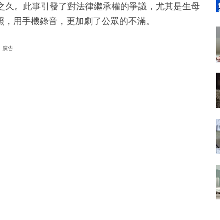
年之久。此事引發了對法律繼承權的爭議，尤其是生母
照，用手機錄音，更加劇了公眾的不滿。
廣告