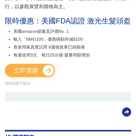
行，以參觀展覽和購物為主。
限時優惠：美國FDA認證 激光生髮頭盔
美國amazon鎖量及評價No. 1
輸入「NMG100」優惠碼額外減$100
香港用家真實試用 8週後效果已經顯著
每週使用3次、每日25分鐘 髮量明顯增加
立即選購
資料由客戶提供