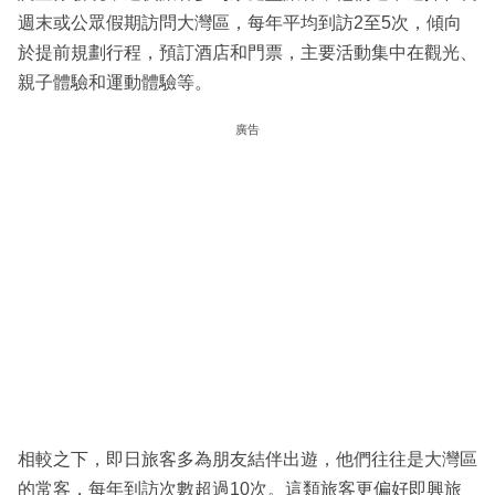
週末或公眾假期訪問大灣區，每年平均到訪2至5次，傾向
於提前規劃行程，預訂酒店和門票，主要活動集中在觀光、
親子體驗和運動體驗等。
廣告
相較之下，即日旅客多為朋友結伴出遊，他們往往是大灣區
的常客，每年到訪次數超過10次。這類旅客更偏好即興旅