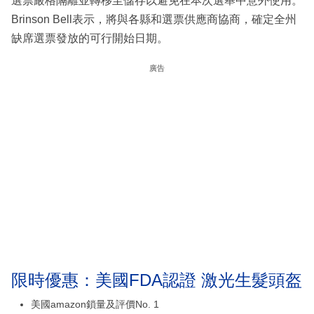
選票嚴格隔離並轉移至儲存以避免在本次選舉中意外使用。
Brinson Bell表示，將與各縣和選票供應商協商，確定全州
缺席選票發放的可行開始日期。
廣告
限時優惠：美國FDA認證 激光生髮頭盔
美國amazon鎖量及評價No. 1