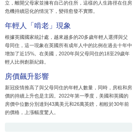
立，離開父母家並擁有自己的住所，這樣的人生路徑在住房
危機持續惡化的情況下，變得愈發不實際。
年輕人「啃老」現象
根據英國國家統計處，越來越多的20多歲年輕人選擇與父
母同住，這一現象在英國所有成年人中的比例在過去十年中
增加了近15%。在美國，2020年與父母同住的18至29歲年
輕人比例創新紀錄。
房價飆升影響
新冠疫情推高了與父母同住的年輕人數量，同時，房租和房
價的持續上升也是主因。2022年第一季度，美國和英國的
房價中位數分別達到43萬美元和26萬英鎊，相較於30年前
的價格，上漲幅度驚人。