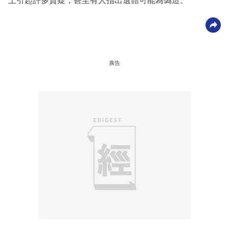
上引起許多質疑，甚至有人指出遺體可能為偽造。
廣告