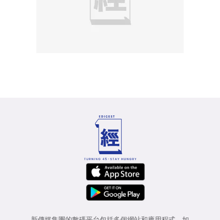
新傳媒集團的數碼平台包括多個網站和應用程式，如