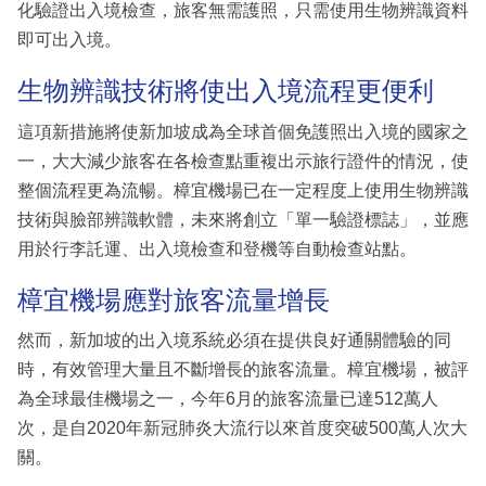
化驗證出入境檢查，旅客無需護照，只需使用生物辨識資料
即可出入境。
生物辨識技術將使出入境流程更便利
這項新措施將使新加坡成為全球首個免護照出入境的國家之
一，大大減少旅客在各檢查點重複出示旅行證件的情況，使
整個流程更為流暢。樟宜機場已在一定程度上使用生物辨識
技術與臉部辨識軟體，未來將創立「單一驗證標誌」，並應
用於行李託運、出入境檢查和登機等自動檢查站點。
樟宜機場應對旅客流量增長
然而，新加坡的出入境系統必須在提供良好通關體驗的同
時，有效管理大量且不斷增長的旅客流量。樟宜機場，被評
為全球最佳機場之一，今年6月的旅客流量已達512萬人
次，是自2020年新冠肺炎大流行以來首度突破500萬人次大
關。