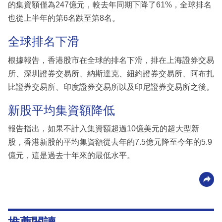
的集資額僅為247億元，較去年同期下降了61%，全球排名
也從上半年的第6名跌至第8名。
全球排名下滑
根據報告，香港股市在全球的排名下滑，排在上海證券交易
所、深圳證券交易所、納斯達克、紐約證券交易所、阿布扎
比證券交易所、印度證券交易所以及印尼證券交易所之後。
新股平均集資額降低
報告指出，如果不計入集資額超過10億美元的超大型新
股，香港新股的平均集資額從去年的7.5億元降至今年的5.9
億元，這是過去十年來的最低水平。