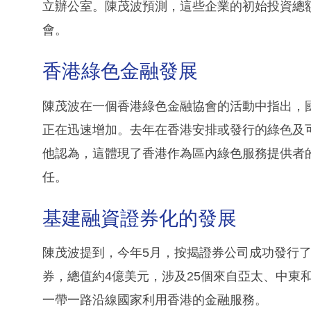
立辦公室。陳茂波預測，這些企業的初始投資總額
會。
香港綠色金融發展
陳茂波在一個香港綠色金融協會的活動中指出，
正在迅速增加。去年在香港安排或發行的綠色及可
他認為，這體現了香港作為區內綠色服務提供者
任。
基建融資證券化的發展
陳茂波提到，今年5月，按揭證券公司成功發行
券，總值約4億美元，涉及25個來自亞太、中東
一帶一路沿線國家利用香港的金融服務。