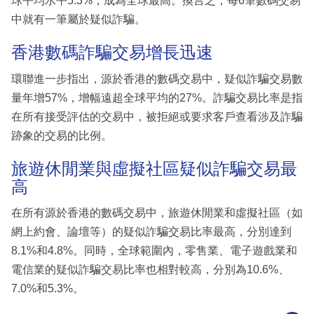
球平均水平5.3%，成為全球最高。換言之，每6筆數碼交易
中就有一筆屬於疑似詐騙。
香港數碼詐騙交易增長迅速
環聯進一步指出，源於香港的數碼交易中，疑似詐騙交易數
量年增57%，增幅遠超全球平均的27%。詐騙交易比率是指
在所有接受評估的交易中，被拒絕或要求客戶查看涉及詐騙
跡象的交易的比例。
旅遊休閒業與虛擬社區疑似詐騙交易最
高
在所有源於香港的數碼交易中，旅遊休閒業和虛擬社區（如
網上約會、論壇等）的疑似詐騙交易比率最高，分別達到
8.1%和4.8%。同時，全球範圍內，零售業、電子遊戲業和
電信業的疑似詐騙交易比率也相對較高，分別為10.6%、
7.0%和5.3%。