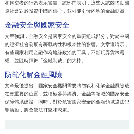
和掏空者的行為表示警告。該部門表明，這些人試圖搖動國
際社會對於投資中國的信心，並可能引發內地的金融動盪。
金融安全與國家安全
文章強調，金融安全是國家安全的重要組成部分，對於中國
的經濟社會發展有著戰略性和根本性的影響。文章還暗示，
有些國家利用金融作為地緣政治的工具，不斷玩弄貨幣霸
權，並隨時揮舞「金融制裁」的大棒。
防範化解金融風險
文章最後提出，國家安全機關需要將防範和化解金融風險放
在更重要的位置，並積極參與經濟、金融等領域的國家安全
保障體系建設。同時，對於危害國家安全的金融領域違法犯
罪活動，將會依法打擊和懲處。