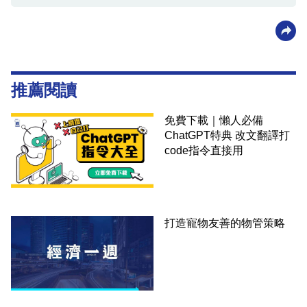
推薦閱讀
免費下載｜懶人必備
ChatGPT特典 改文翻譯打
code指令直接用
打造寵物友善的物管策略