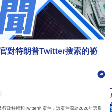
對特朗普Twitter搜索的祕
特權和Twitter的案件，該案件源於2020年選舉