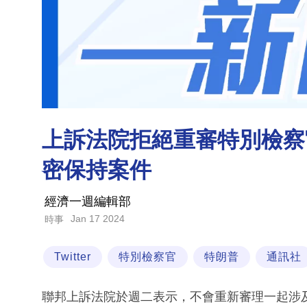
上訴法院拒絕重審特別檢察官
密保持案件
經濟一週編輯部
Jan 17 2024
時事
Twitter
特別檢察官
特朗普
通訊社
聯邦上訴法院於週二表示，不會重新審理一起涉及行政