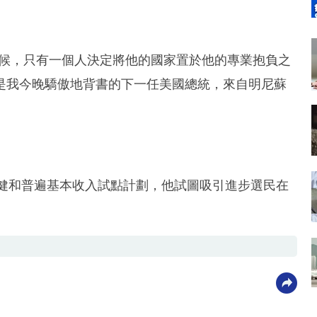
時候，只有一個人決定將他的國家置於他的專業抱負之
是我今晚驕傲地背書的下一任美國總統，來自明尼蘇
醫療保健和普遍基本收入試點計劃，他試圖吸引進步選民在