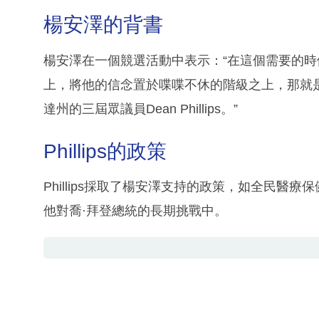
楊安澤的背書
楊安澤在一個競選活動中表示：“在這個需要的
上，將他的信念置於喋喋不休的階級之上，那就
達州的三屆眾議員Dean Phillips。”
Phillips的政策
Phillips採取了楊安澤支持的政策，如全民
他對喬·拜登總統的長期挑戰中。