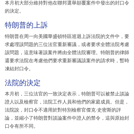
本月初大部分維持對他在聯邦選舉顛覆案件中發出的封口令
的決定。
特朗普的上訴
特朗普在周一向美國華盛頓特區巡迴上訴法院的文件中，要
求處理該問題的三位法官重新審議，或者要求全體法院考慮
該問題，這意味著該案件將由全體法院審理。特朗普的律師
還要求法院在考慮他們要求重新審議該案件的請求時，暫時
凍結封口令。
法院的決定
本月初，三位法官的一致決定表示，特朗普可以被禁止談論
證人以及檢察官，法院工作人員和他們的家庭成員。但是，
法院說，封口令不適用於對特別檢察官傑克·史密斯的評
論，並縮小了特朗普對談論案件中證人的禁令，這與原始封
口令有所不同。