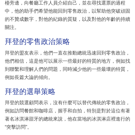
檯旁邊，向餐廳工作人員介紹自己，並在尋找選票的過程
中，他的助手們希望他能回到零售政治，以幫助他突破頑固
的不贊成數字，對他的紀錄的質疑，以及對他的年齡的持續
關注。
拜登的零售政治策略
拜登的盟友表示，他們一直在推動總統迅速回到零售政治，
他們相信，這是他可以展示一些最好的特質的地方，例如找
到聯繫和理解人們的問題，同時減少他的一些最壞的特質，
例如長篇大論的傾向。
拜登的選舉策略
拜登的競選顧問表示，沒有什麼可以替代傳統的零售政治，
例如訪問餐館和咖啡店，握手和自拍，特別是對於這位有著
著名冰淇淋甜牙的總統來說，他在當地的冰淇淋店裡進行的
“突擊訪問”。