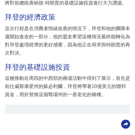
將對前總統唐納德·特朗普的基礎設施投資進行大力讚揚。
拜登的經濟政策
這次行程是在消費者情緒改善的情況下，拜登和他的團隊本
週開始進攻的一部分，他的盟友希望這種情況最終能轉化為
對拜登處理經濟的更好感覺，因為他正在尋求與特朗普的再
次對決。
拜登的基礎設施投資
這種推動在周四的中西部的兩場活動中得到了展示，首先是
前往威斯康星州的蘇必利爾，拜登將帶著10億美元的聯邦
資金，用於替換這個戰場州的一座老化的橋樑。