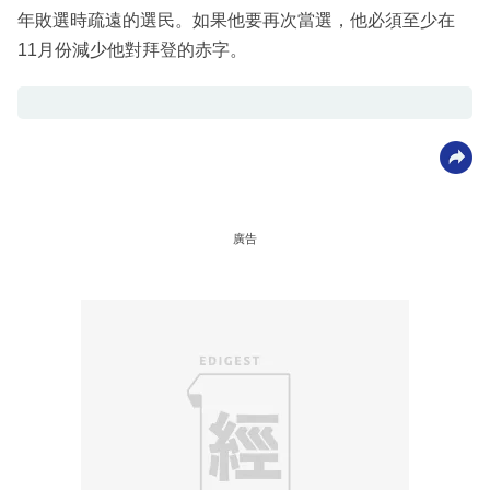
年敗選時疏遠的選民。如果他要再次當選，他必須至少在
11月份減少他對拜登的赤字。
廣告