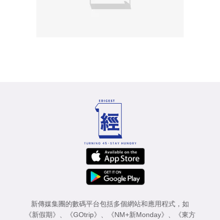
新傳媒集團的數碼平台包括多個網站和應用程式，如
《新假期》
、
《GOtrip》
、
《NM+新Monday》
、
《東方