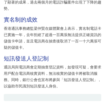
了顯著的成果，過去兩個月的電話詐騙案件出現了下降的趨
勢。
實名制的成效
香港通訊事務總監梁仲賢在媒體聚會上表示，實名制電話卡
已實施一年，去年拒絕了超過一百萬張無法提供正確資訊的
儲值卡申請，並且電訊商在抽查後取消了一百一十六萬張可
疑的儲值卡。
短訊發送人登記制
通訊局與電訊商會定期抽查登記資料，如發現可疑，會要求
用戶配合電訊商核實資料，無法核實的儲值卡將被取消服
務。同時，銀行公會也宣布將參與「短訊發送人登記制」，
以協助市民識別短訊發送人身份。