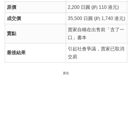
原價
2,200 日圓 (約 110 港元)
成交價
35,500 日圓 (約 1,740 港元)
賣家自稱在出售前「含了一
賣點
口」書本
引起社會爭議，賣家已取消
最後結果
交易
廣告