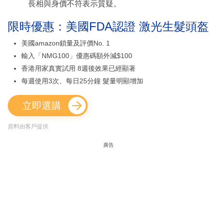
長相與身價不符表示質疑。
限時優惠：美國FDA認證 激光生髮頭盔
美國amazon鎖量及評價No. 1
輸入「NMG100」優惠碼額外減$100
香港用家真實試用 8週後效果已經顯著
每週使用3次、每日25分鐘 髮量明顯增加
立即選購
資料由客戶提供
廣告