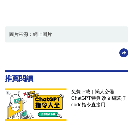
圖片來源：網上圖片
推薦閱讀
免費下載｜懶人必備
ChatGPT特典 改文翻譯打
code指令直接用