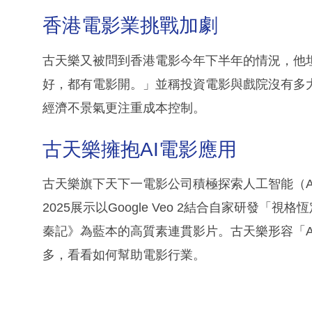
香港電影業挑戰加劇
古天樂又被問到香港電影今年下半年的情況，他
好，都有電影開。」並稱投資電影與戲院沒有多
經濟不景氣更注重成本控制。
古天樂擁抱AI電影應用
古天樂旗下天下一電影公司積極探索人工智能（AI）應用，日
2025展示以Google Veo 2結合自家研發
秦記》為藍本的高質素連貫影片。古天樂形容「A
多，看看如何幫助電影行業。