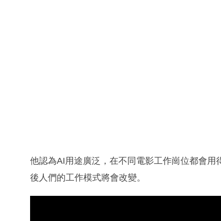
他認為AI用途廣泛，在不同電影工作崗位都會用
後人們的工作模式將會改變。