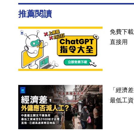
推薦閱讀
免費下載
直接用
「經濟差
最低工資