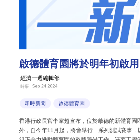
啟德體育園將於明年初啟用
經濟一週編輯部
Sep 24 2024
時事
即時新聞
啟德體育園
香港行政長官李家超宣布，位於啟德的新體育園
外，自今年11月起，將會舉行一系列測試賽事
組正全力推動體育園的整體籌備工作，涵蓋工程