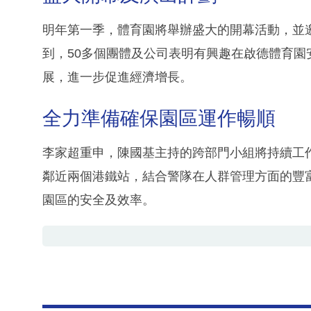
明年第一季，體育園將舉辦盛大的開幕活動，並
到，50多個團體及公司表明有興趣在啟德體育
展，進一步促進經濟增長。
全力準備確保園區運作暢順
李家超重申，陳國基主持的跨部門小組將持續工
鄰近兩個港鐵站，結合警隊在人群管理方面的豐
園區的安全及效率。