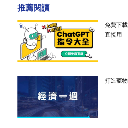
推薦閱讀
免費下載
直接用
打造寵物