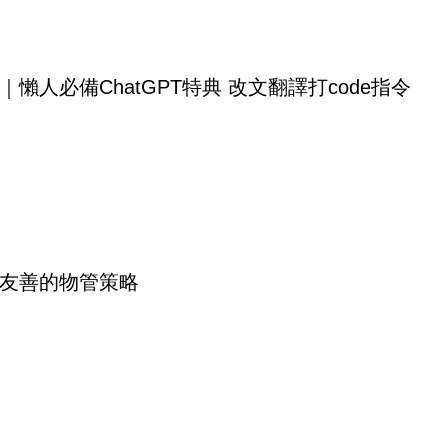
｜懶人必備ChatGPT特典 改文翻譯打code指令
友善的物管策略