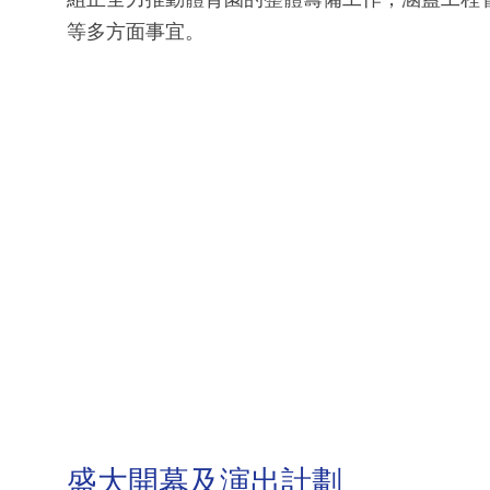
等多方面事宜。
盛大開幕及演出計劃