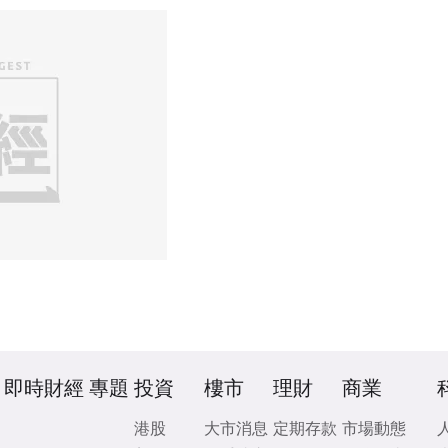
即時財經
專題
投資
樓市
理財
商業
港股
大市消息
定期存款
市場動態