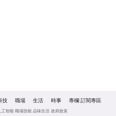
科技
職場
生活
時事
專欄
訂閱專區
人工智能
職場技能
品味生活
政府政策