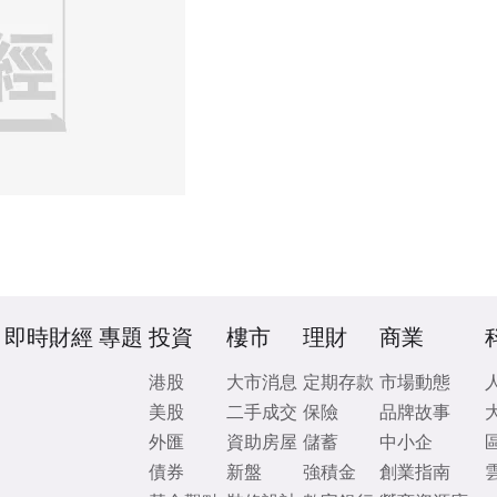
即時財經
專題
投資
樓市
理財
商業
港股
大市消息
定期存款
市場動態
美股
二手成交
保險
品牌故事
外匯
資助房屋
儲蓄
中小企
債券
新盤
強積金
創業指南