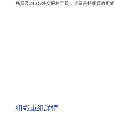
務員及246名外交服務官員，此舉是特朗普政府
組織重組詳情