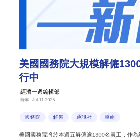
美國國務院大規模解僱130
行中
經濟一週編輯部
Jul 11 2025
時事
國務院
解僱
通訊社
重組
美國國務院將於本週五解僱逾1300名員工，作為