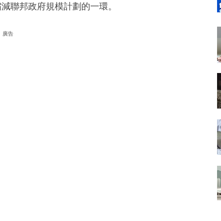
縮減聯邦政府規模計劃的一環。
廣告