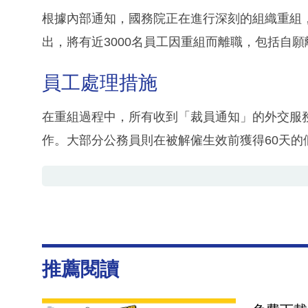
根據內部通知，國務院正在進行深刻的組織重組
出，將有近3000名員工因重組而離職，包括自
員工處理措施
在重組過程中，所有收到「裁員通知」的外交服務
作。大部分公務員則在被解僱生效前獲得60天的
推薦閱讀