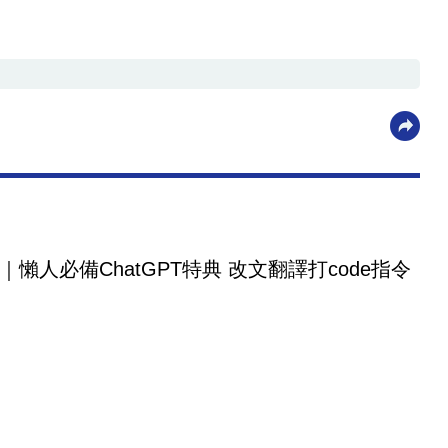
｜懶人必備ChatGPT特典 改文翻譯打code指令