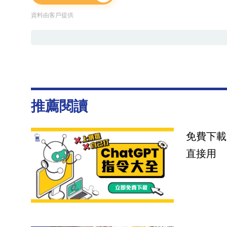
資料由客戶提供
推薦閱讀
免費下載
直接用