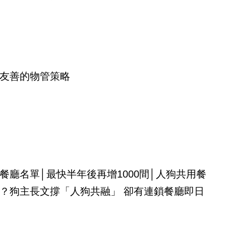
友善的物管策略
餐廳名單│最快半年後再增1000間│人狗共用餐
？狗主長文撐「人狗共融」 卻有連鎖餐廳即日