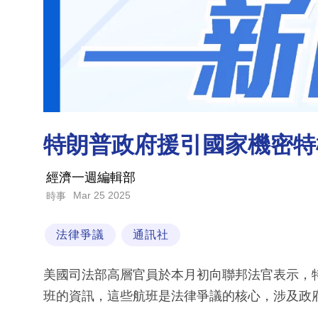
特朗普政府援引國家機密特
經濟一週編輯部
Mar 25 2025
時事
法律爭議
通訊社
美國司法部高層官員於本月初向聯邦法官表示，
班的資訊，這些航班是法律爭議的核心，涉及政