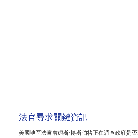
法官尋求關鍵資訊
美國地區法官詹姆斯·博斯伯格正在調查政府是否